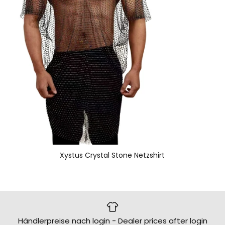
Xystus Crystal Stone Netzshirt
Händlerpreise nach login - Dealer prices after login