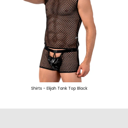
Shirts - Elijah Tank Top Black