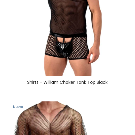
Shirts - William Choker Tank Top Black
Nuevo