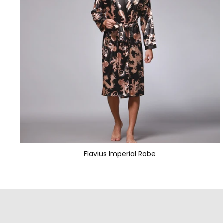
Flavius Imperial Robe