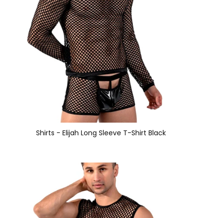
Shirts - Elijah Long Sleeve T-Shirt Black