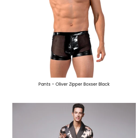
Pants - Oliver Zipper Boxser Black