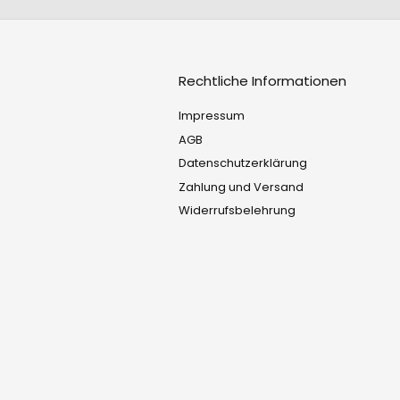
Rechtliche Informationen
Impressum
AGB
Datenschutzerklärung
Zahlung und Versand
Widerrufsbelehrung