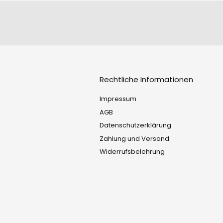
Rechtliche Informationen
Impressum
AGB
Datenschutzerklärung
Zahlung und Versand
Widerrufsbelehrung